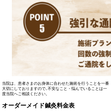
当院は、患者さまのお身体に合わせた施術を行うことを一番
大切にしておりますので､不安なこと・悩んでいることは一
度当院へご相談ください。
オーダーメイド鍼灸料金表