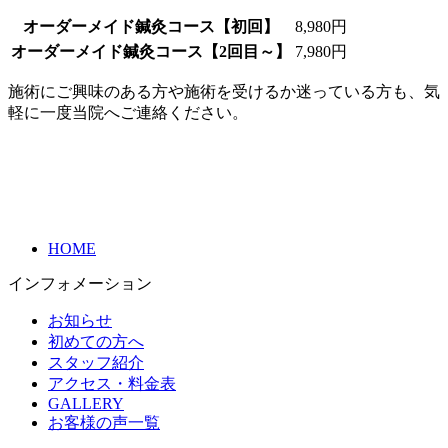
オーダーメイド鍼灸コース【初回】
8,980円
オーダーメイド鍼灸コース【2回目～】
7,980円
施術にご興味のある方や施術を受けるか迷っている方も、気
軽に一度当院へご連絡ください。
HOME
インフォメーション
お知らせ
初めての方へ
スタッフ紹介
アクセス・料金表
GALLERY
お客様の声一覧