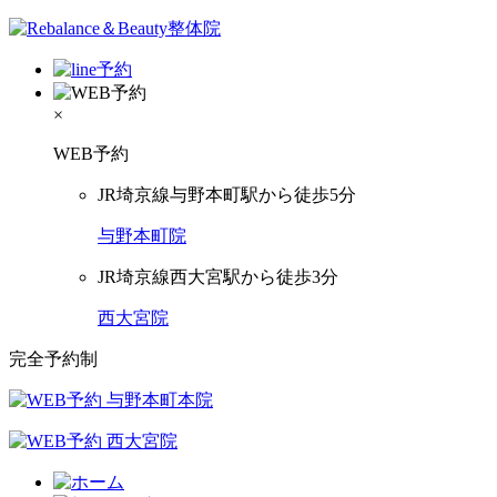
×
WEB予約
JR埼京線与野本町駅から徒歩5分
与野本町院
JR埼京線西大宮駅から徒歩3分
西大宮院
完全予約制