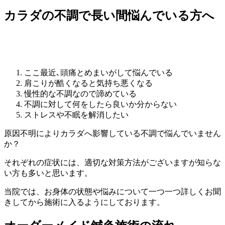
カラダの不調で長い間悩んでいる方へ
ここ最近､頭痛とめまいがして悩んでいる
肩こりが酷くなると気持ち悪くなる
慢性的な不調なので諦めている
不調に対して何をしたら良いか分からない
ストレスや不眠を解消したい
原因不明によりカラダへ影響している不調で悩んでいません
か？
それぞれの症状には、適切な対策方法がございますが知らな
い方も多いと思います。
当院では、お身体の状態や悩みについて一つ一つ詳しくお聞
きしてから施術に入るようにしております。