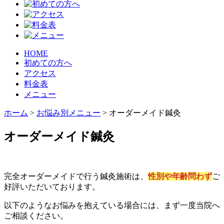
HOME
初めての方へ
アクセス
料金表
メニュー
ホーム
>
お悩み別メニュー
>
オーダーメイド鍼灸
オーダーメイド鍼灸
完全オーダーメイドで行う鍼灸施術は、
性別や年齢問わず
ご
好評いただいております。
以下のようなお悩みを抱えている場合には、まず一度当院へ
ご相談ください。