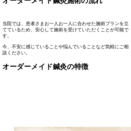
オーダーメイド鍼灸施術の流れ
当院では、患者さまお一人お一人に合わせた施術プランを立
てているため、安心して施術を受けていただくことが可能で
す。
今、不安に感じていることや悩んでいることなど気軽にご相
談ください。
オーダーメイド鍼灸の特徴